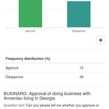
Approve
Disapprove
Frequency distribution (%)
Approve
72
Disapprove
28
BUSINARG: Approval of doing business with
Armenian living in Georgia
Question text:
Can you please tell me whether you approve or