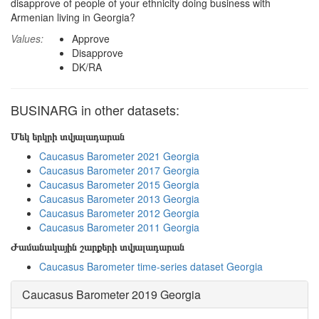
disapprove of people of your ethnicity doing business with
Armenian living in Georgia?
Values:
Approve
Disapprove
DK/RA
BUSINARG in other datasets:
Մեկ երկրի տվյալադարան
Caucasus Barometer 2021 Georgia
Caucasus Barometer 2017 Georgia
Caucasus Barometer 2015 Georgia
Caucasus Barometer 2013 Georgia
Caucasus Barometer 2012 Georgia
Caucasus Barometer 2011 Georgia
Ժամանակային շարքերի տվյալադարան
Caucasus Barometer time-series dataset Georgia
Caucasus Barometer 2019 Georgia