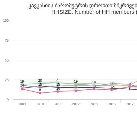
კავკასიის ბარომეტრის დროითი მწკრივებ
HHSIZE: Number of HH members 
100
75
50
25
21
20
19
19
18
17
17
15
15
14
13
12
11
10
8
0
2009
2010
2011
2012
2013
2015
2017