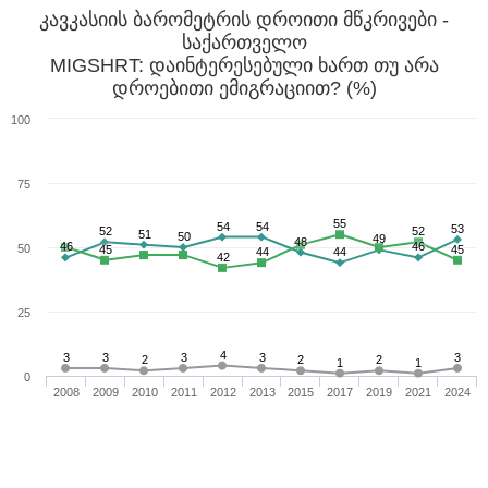
კავკასიის ბარომეტრის დროითი მწკრივები -
საქართველო
MIGSHRT: დაინტერესებული ხართ თუ არა
დროებითი ემიგრაციით? (%)
100
75
55
54
54
53
52
52
51
50
49
48
46
46
50
45
45
44
44
42
25
4
3
3
3
3
3
2
2
2
1
1
0
2008
2009
2010
2011
2012
2013
2015
2017
2019
2021
2024