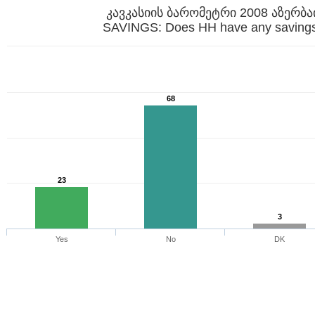
კავკასიის ბარომეტრი 2008 აზერბა
SAVINGS: Does HH have any saving
68
23
3
Yes
No
DK