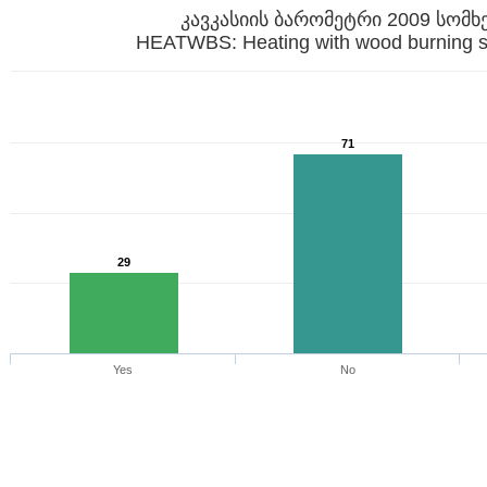
კავკასიის ბარომეტრი 2009 სომხ
HEATWBS: Heating with wood burning s
71
29
Yes
No