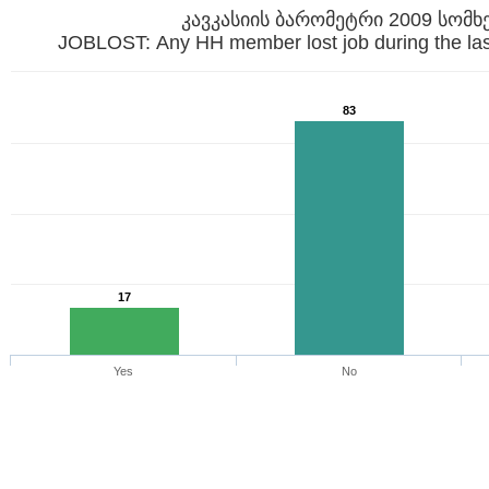
კავკასიის ბარომეტრი 2009 სომხ
JOBLOST: Any HH member lost job during the la
83
17
Yes
No