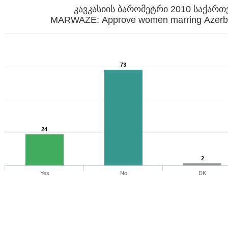
კავკასიის ბარომეტრი 2010 საქარ
MARWAZE: Approve women marring Azerba
73
24
2
Yes
No
DK