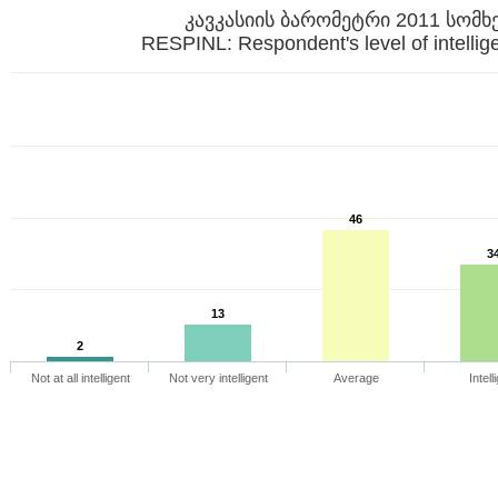
კავკასიის ბარომეტრი 2011 სომხ
RESPINL: Respondent's level of intellig
46
3
13
2
Not at all intelligent
Not very intelligent
Average
Intell