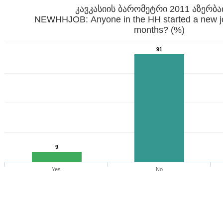
კავკასიის ბარომეტრი 2011 აზერბა
NEWHHJOB: Anyone in the HH started a new job
months? (%)
91
9
Yes
No