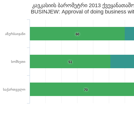
კავკასიის ბარომეტრი 2013 ქვეყანათაშო
BUSINJEW: Approval of doing business wi
აზერბაიჯანი
60
სომხეთი
51
საქართველო
70