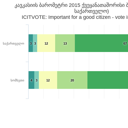
კავკასიის ბარომეტრი 2015 ქვეყანათაშორისი ბ
საქართველო)
ICITVOTE: Important for a good citizen - vote i
საქართველო
3
3
12
13
67
სომხეთი
4
3
12
20