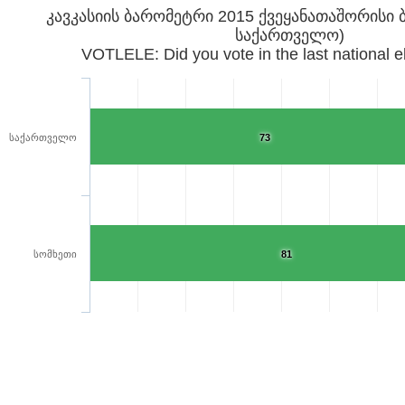
კავკასიის ბარომეტრი 2015 ქვეყანათაშორისი ბ
საქართველო)
VOTLELE: Did you vote in the last national e
საქართველო
73
სომხეთი
81