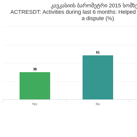
კავკასიის ბარომეტრი 2015 სომხ
ACTRESDT: Activiti
a dispute (%)
61
38
Yes
No