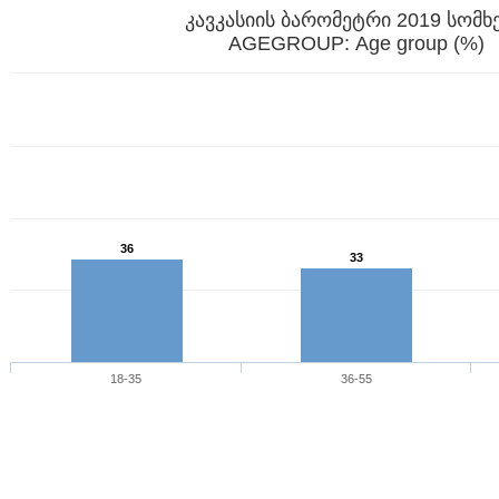
კავკასიის ბარომეტრი 2019 სომხ
AGEGROUP: Age group (%)
36
33
18-35
36-55