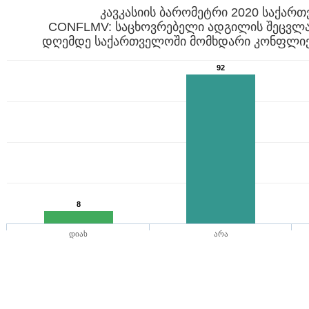
კავკასიის ბარომეტრი 2020 საქარ
CONFLMV: საცხოვრებელი ადგილის შეცვლა
დღემდე საქართველოში მომხდარი კონფლიქტ
92
8
დიახ
არა