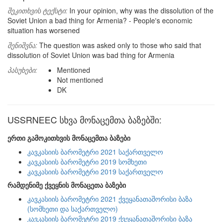
შეკითხვის ტექსტი:
In your opinion, why was the dissolution of the
Soviet Union a bad thing for Armenia? - People's economic
situation has worsened
შენიშვნა:
The question was asked only to those who said that
dissolution of Soviet Union was bad thing for Armenia
პასუხები:
Mentioned
Not mentioned
DK
USSRNEEC სხვა მონაცემთა ბაზებში:
ერთი გამოკითხვის მონაცემთა ბაზები
კავკასიის ბარომეტრი 2021 საქართველო
კავკასიის ბარომეტრი 2019 სომხეთი
კავკასიის ბარომეტრი 2019 საქართველო
რამდენიმე ქვეყნის მონაცეთა ბაზები
კავკასიის ბარომეტრი 2021 ქვეყანათაშორისი ბაზა
(სომხეთი და საქართველო)
კავკასიის ბარომეტრი 2019 ქვეყანათაშორისი ბაზა