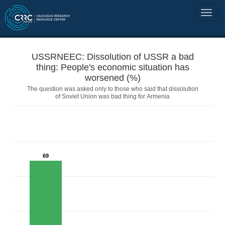
USSRNEEC: Dissolution of USSR a bad
thing: People's economic situation has
worsened (%)
The question was asked only to those who said that dissolution
of Soviet Union was bad thing for Armenia
69