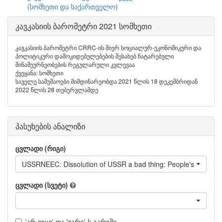
(სომხეთი და საქართველო)
კავკასიის ბარომეტრი 2021 სომხეთი
კავკასიის ბარომეტრი CRRC-ის მიერ სოციალურ-ეკონომიკური და
პოლიტიკური დამოკიდებულებების შესახებ ჩატარებული
შინამეურნეობების რეგულარული კვლევაა
ქვეყანა: სომხეთი
საველე სამუშაოები მიმდინარეობდა 2021 წლის 18 დეკემბრიდან
2022 წლის 28 თებერვლამდე
პასუხების ანალიზი
ცვლადი (რიგი)
USSRNEEC: Dissolution of USSR a bad thing: People's economi
ცვლადი (სვეტი)
'არ ვიცი' და 'უარი'-ს გარეშე