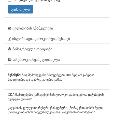
გამოთვლა
ცვლადების გზამკვლევი
ინფორმაცია გამოკითხვის შესახებ
მიმაგრებული ფაილები
ამ გამოკითხვაზე გადასვლა
ზოგ შემთხვევაში პროცენტები 100-მდე არ ჯამდება
შენიშვნა:
მეათედების და დამრგვალების გამო.
ODA მონაცემების გამოყენებისას გთხოვთ, გამოიყენოთ
ციტირების
შემდეგი ფორმა:
კავკასიის კვლევითი რესურსების ცენტრი. (მონაცემთა ბაზის წელი) "
[მონაცემთა ბაზის სახელწოდება, მაგ. კავკასიის ბარომეტრი]".