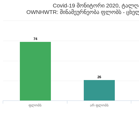
Covid-19 მონიტორი 2020, ტალღ
OWNHWTR: შინამეურნეობა ფლობს - ცხელ
74
26
ფლობს
არ ფლობს