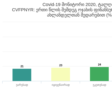
Covid-19 მონიტორი 2020, ტალღ
CVFPNYR: ერთი წლის შემდეგ ოჯახის ფინ
ახლანდელთან შედარებით (%
24
23
21
უარესად
იგივენაირად
უკეთესად