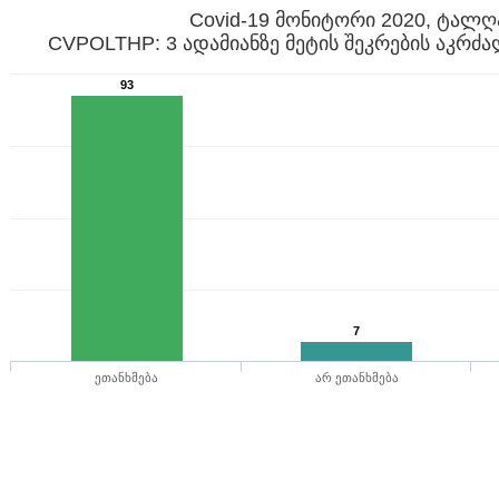
Covid-19 მონიტორი 2020, ტალღ
CVPOLTHP: 3 ადამიანზე მეტის შეკრების აკრძალ
93
7
ეთანხმება
არ ეთანხმება