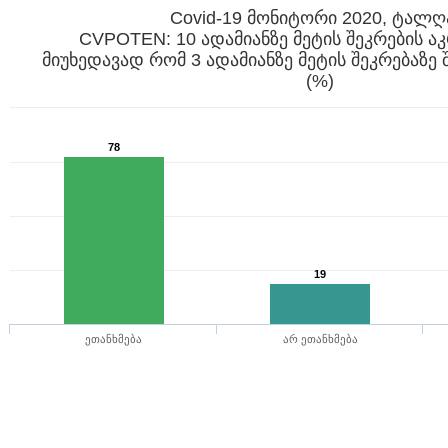
Covid-19 მონიტორი 2020, ტალღ
CVPOTEN: 10 ადამიანზე მეტის შეკრების აკ
მიუხედავად რომ 3 ადამიანზე მეტის შეკრებაზე 
(%)
78
19
ეთანხმება
არ ეთანხმება