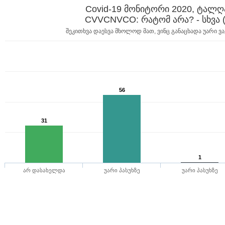
Covid-19 მონიტორი 2020, ტალღ
CVVCNVCO: რატომ არა? - სხვა 
შეკითხვა დაესვა მხოლოდ მათ, ვინც განაცხადა უარი ვა
56
31
1
არ დასახელდა
უარი პასუხზე
უარი პასუხზე