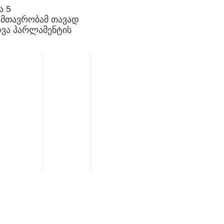
ა 5
 მთავრობამ თავად
ვა პარლამენტის