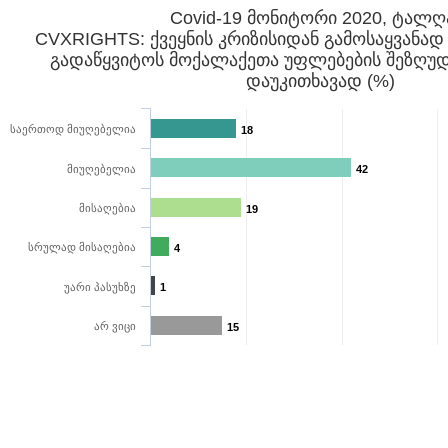
Covid-19 მონიტორი 2020, ტალღ
CVXRIGHTS: ქვეყნის კრიზისიდან გამოსაყვანად
გადაწყვიტოს მოქალაქეთა უფლებების შეზღუდ
დაუკითხავად (%)
საერთოდ მიუღებელია
18
მიუღებელია
42
მისაღებია
19
სრულად მისაღებია
4
უარი პასუხზე
1
არ ვიცი
15