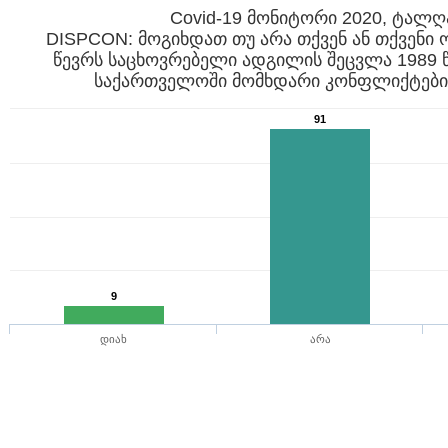
Covid-19 მონიტორი 2020, ტალღ
DISPCON: მოგიხდათ თუ არა თქვენ ან თქვენი 
წევრს საცხოვრებელი ადგილის შეცვლა 1989
საქართველოში მომხდარი კონფლიქტების
91
9
დიახ
არა