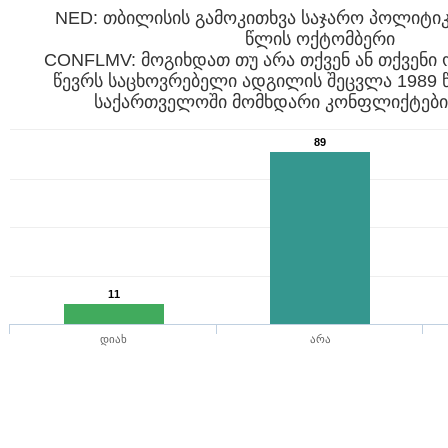
NED: თბილისის გამოკითხვა საჯარო პოლიტიკი
წლის ოქტომბერი
CONFLMV: მოგიხდათ თუ არა თქვენ ან თქვენი
წევრს საცხოვრებელი ადგილის შეცვლა 1989
საქართველოში მომხდარი კონფლიქტების
89
11
დიახ
არა