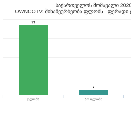
საქართველოს მომავალი 202
OWNCOTV: შინამეურნეობა ფლობს - ფერადი 
93
7
ფლობს
არ ფლობს