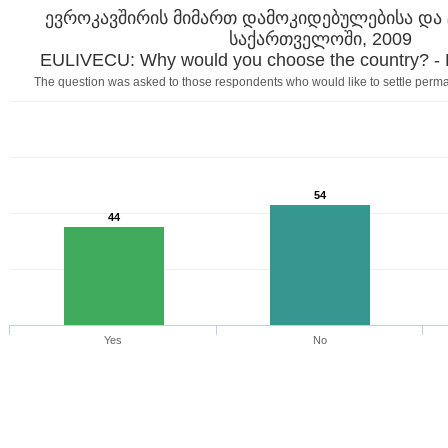
ევროკავშირის მიმართ დამოკიდებულებისა და 
საქართველოში, 2009
EULIVECU: Why would you choose the country? - Li
The question was asked to those respondents who would like to settle perm
54
44
Yes
No