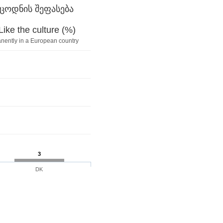
ცოდნის შეფასება
ke the culture (%)
anently in a European country
3
DK