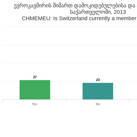
ევროკავშირის მიმართ დამოკიდებულებისა და 
საქართველოში, 2013
CHMEMEU: Is Switzerland currently a member 
27
23
Yes
No