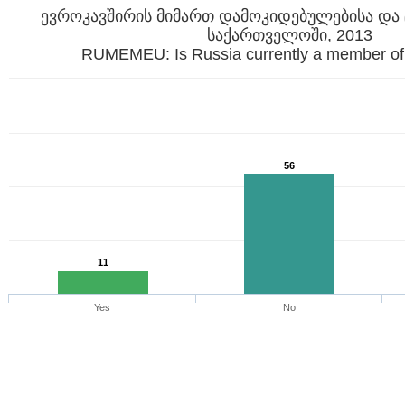
ევროკავშირის მიმართ დამოკიდებულებისა და 
საქართველოში, 2013
RUMEMEU: Is Russia currently a member of
56
11
Yes
No