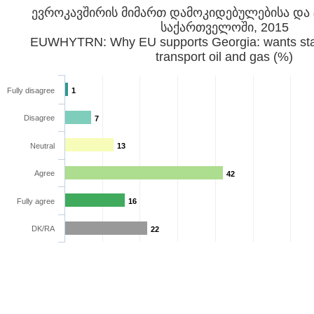
ევროკავშირის მიმართ დამოკიდებულებისა და 
საქართველოში, 2015
EUWHYTRN: Why EU supports Georgia: wants stabi
transport oil and gas (%)
Fully disagree
1
Disagree
7
Neutral
13
Agree
42
Fully agree
16
DK/RA
22