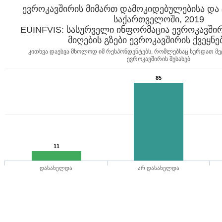
ევროკავშირის მიმართ დამოკიდებულებისა და 
საქართველოში, 2019
EUINFVIS: სასურველი ინფორმაცია ევროკავშირის
კითხვა დაესვა მხოლოდ იმ რესპონდენტებს, რომლებსაც სურდათ მე
ევროკავშირის შესახებ
85
11
დასახელდა
არ დასახელდა