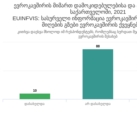
ევროკავშირის მიმართ დამოკიდებულებისა და 
საქართველოში, 2021
EUINFVIS: სასურველი ინფორმაცია ევროკავშირის
კითხვა დაესვა მხოლოდ იმ რესპონდენტებს, რომლებსაც სურდათ მე
ევროკავშირის შესახებ
88
10
დასახელდა
არ დასახელდა