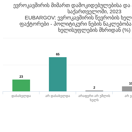
ევროკავშირის მიმართ დამოკიდებულებისა და 
საქართველოში, 2023
EUBARGOV: ევროკავშირის წევრობის ხე
ფაქტორები - პოლიტიკური ნების ნაკლებობ
ხელისუფლების მხრიდან (%)
65
23
1
2
დასახელდა
არ დასახელდა
არაფერი არ უშლის
არ ვ
ხელს