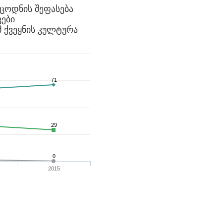
ცოდნის შეფასება
ები
ამ ქვეყნის კულტურა
71
29
0
2015