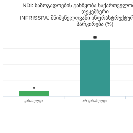
NDI: საზოგადოების განწყობა საქართველოშ
დეკემბერი
INFRISSPA: მნიშვნელოვანი ინფრასტრუქტურ
პარკირება (%)
88
9
დასახელდა
არ დასახელდა