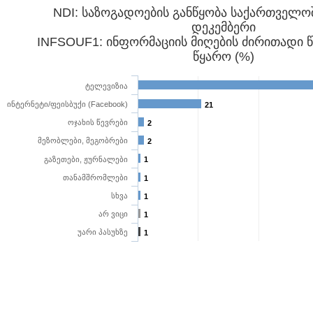
NDI: საზოგადოების განწყობა საქართველოშ
დეკემბერი
INFSOUF1: ინფორმაციის მიღების ძირითადი 
წყარო (%)
ტელევიზია
ინტერნეტი/ფეისბუქი (Facebook)
21
ოჯახის წევრები
2
მეზობლები, მეგობრები
2
გაზეთები, ჟურნალები
1
თანამშრომლები
1
სხვა
1
არ ვიცი
1
უარი პასუხზე
1