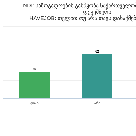
NDI: საზოგადოების განწყობა საქართველოშ
დეკემბერი
HAVEJOB: თვლით თუ არა თავს დასაქმე
62
37
დიახ
არა