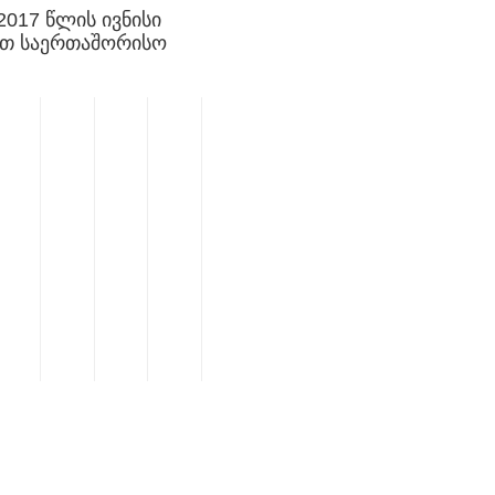
2017 წლის ივნისი
ით საერთაშორისო