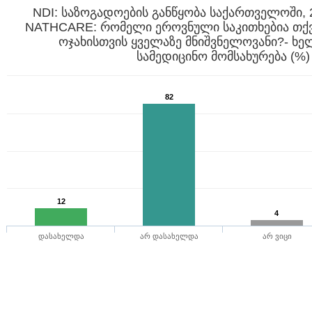
NDI: საზოგადოების განწყობა საქართველოში, 
NATHCARE: რომელი ეროვნული საკითხებია თქვ
ოჯახისთვის ყველაზე მნიშვნელოვანი?- ხ
სამედიცინო მომსახურება (%)
82
12
4
დასახელდა
არ დასახელდა
არ ვიცი