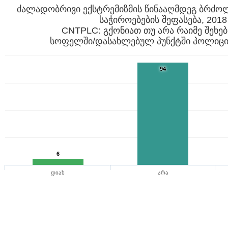
ძალადობრივი ექსტრემიზმის წინააღმდეგ ბრძო
საჭიროებების შეფასება, 2018
CNTPLC: გქონიათ თუ არა რაიმე შეხებ
94
6
დიახ
არა