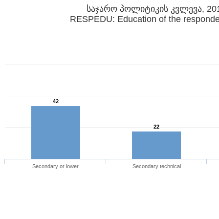
საჯარო პოლიტიკის კვლევა, 20
RESPEDU: Education of the responde
42
22
Secondary or lower
Secondary technical