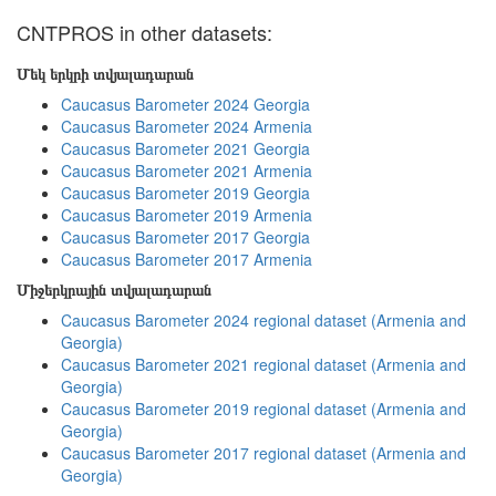
CNTPROS in other datasets:
Մեկ երկրի տվյալադարան
Caucasus Barometer 2024 Georgia
Caucasus Barometer 2024 Armenia
Caucasus Barometer 2021 Georgia
Caucasus Barometer 2021 Armenia
Caucasus Barometer 2019 Georgia
Caucasus Barometer 2019 Armenia
Caucasus Barometer 2017 Georgia
Caucasus Barometer 2017 Armenia
Միջերկրային տվյալադարան
Caucasus Barometer 2024 regional dataset (Armenia and
Georgia)
Caucasus Barometer 2021 regional dataset (Armenia and
Georgia)
Caucasus Barometer 2019 regional dataset (Armenia and
Georgia)
Caucasus Barometer 2017 regional dataset (Armenia and
Georgia)