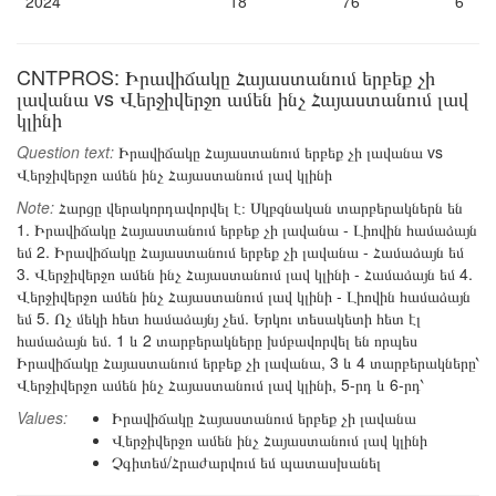
2024
18
76
6
CNTPROS: Իրավիճակը Հայաստանում երբեք չի
լավանա vs Վերջիվերջո ամեն ինչ Հայաստանում լավ
կլինի
Question text:
Իրավիճակը Հայաստանում երբեք չի լավանա vs
Վերջիվերջո ամեն ինչ Հայաստանում լավ կլինի
Note:
Հարցը վերակորդավորվել է։ Սկբզնական տարբերակներն են
1. Իրավիճակը Հայաստանում երբեք չի լավանա - Լիովին համաձայն
եմ 2. Իրավիճակը Հայաստանում երբեք չի լավանա - Համաձայն եմ
3. Վերջիվերջո ամեն ինչ Հայաստանում լավ կլինի - Համաձայն եմ 4.
Վերջիվերջո ամեն ինչ Հայաստանում լավ կլինի - Լիովին համաձայն
եմ 5. Ոչ մեկի հետ համաձայնյ չեմ. Երկու տեսակետի հետ էլ
համաձայն եմ. 1 և 2 տարբերակները խմբավորվել են որպես
Իրավիճակը Հայաստանում երբեք չի լավանա, 3 և 4 տարբերակները՝
Վերջիվերջո ամեն ինչ Հայաստանում լավ կլինի, 5-րդ և 6-րդ՝
Values:
Իրավիճակը Հայաստանում երբեք չի լավանա
Վերջիվերջո ամեն ինչ Հայաստանում լավ կլինի
Չգիտեմ/Հրաժարվում եմ պատասխանել