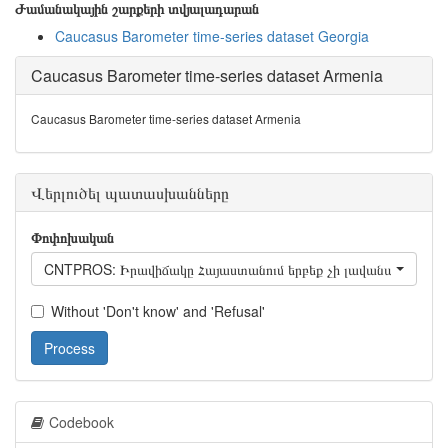
Ժամանակային շարքերի տվյալադարան
Caucasus Barometer time-series dataset Georgia
Caucasus Barometer time-series dataset Armenia
Caucasus Barometer time-series dataset Armenia
Վերլուծել պատասխանները
Փոփոխական
CNTPROS: Իրավիճակը Հայաստանում երբեք չի լավանա vs Վերջի
Without 'Don't know' and 'Refusal'
Process
Codebook