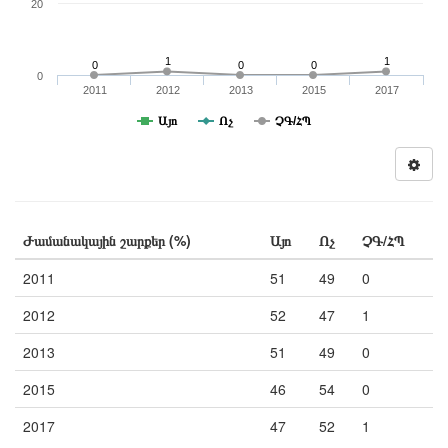
20
1
1
0
0
0
0
2011
2012
2013
2015
2017
Այո
Ոչ
ՉԳ/ՀՊ
Ժամանակային շարքեր (%)
Այո
Ոչ
ՉԳ/ՀՊ
2011
51
49
0
2012
52
47
1
2013
51
49
0
2015
46
54
0
2017
47
52
1