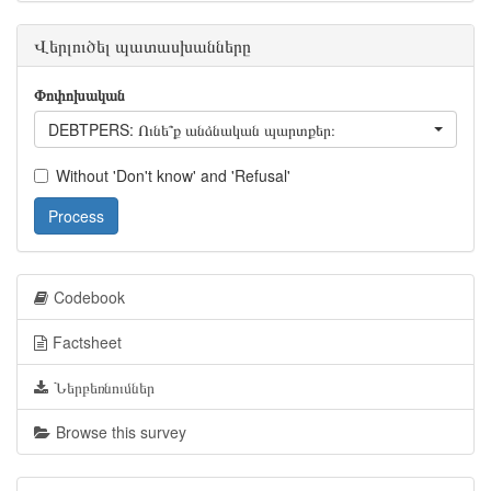
Վերլուծել պատասխանները
Փոփոխական
DEBTPERS: Ունե՞ք անձնական պարտքեր։
Without 'Don't know' and 'Refusal'
Process
Codebook
Factsheet
Ներբեռնումներ
Browse this survey