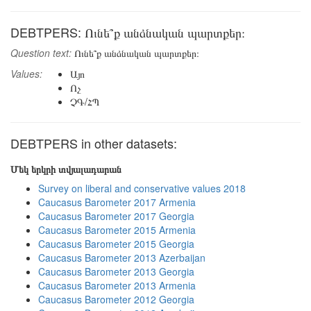
DEBTPERS: Ունե՞ք անձնական պարտքեր։
Question text:
Ունե՞ք անձնական պարտքեր։
Values:
Այո
Ոչ
ՉԳ/ՀՊ
DEBTPERS in other datasets:
Մեկ երկրի տվյալադարան
Survey on liberal and conservative values 2018
Caucasus Barometer 2017 Armenia
Caucasus Barometer 2017 Georgia
Caucasus Barometer 2015 Armenia
Caucasus Barometer 2015 Georgia
Caucasus Barometer 2013 Azerbaijan
Caucasus Barometer 2013 Georgia
Caucasus Barometer 2013 Armenia
Caucasus Barometer 2012 Georgia