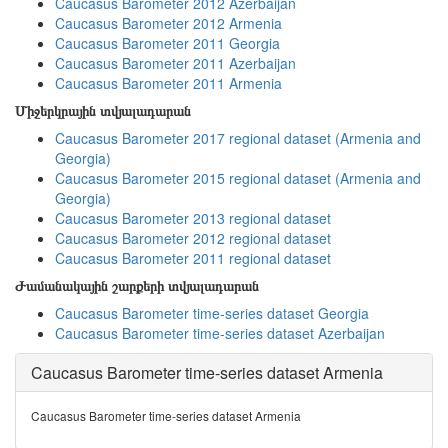
Caucasus Barometer 2012 Azerbaijan
Caucasus Barometer 2012 Armenia
Caucasus Barometer 2011 Georgia
Caucasus Barometer 2011 Azerbaijan
Caucasus Barometer 2011 Armenia
Միջերկրային տվյալադարան
Caucasus Barometer 2017 regional dataset (Armenia and
Georgia)
Caucasus Barometer 2015 regional dataset (Armenia and
Georgia)
Caucasus Barometer 2013 regional dataset
Caucasus Barometer 2012 regional dataset
Caucasus Barometer 2011 regional dataset
Ժամանակային շարքերի տվյալադարան
Caucasus Barometer time-series dataset Georgia
Caucasus Barometer time-series dataset Azerbaijan
Caucasus Barometer time-series dataset Armenia
Caucasus Barometer time-series dataset Armenia