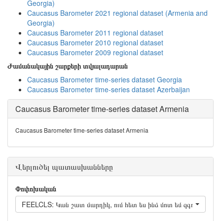
Georgia)
Caucasus Barometer 2021 regional dataset (Armenia and
Georgia)
Caucasus Barometer 2011 regional dataset
Caucasus Barometer 2010 regional dataset
Caucasus Barometer 2009 regional dataset
Ժամանակային շարքերի տվյալադարան
Caucasus Barometer time-series dataset Georgia
Caucasus Barometer time-series dataset Azerbaijan
Caucasus Barometer time-series dataset Armenia
Caucasus Barometer time-series dataset Armenia
Վերլուծել պատասխանները
Փոփոխական
FEELCLS: Կան շատ մարդիկ, ում հետ ես ինձ մոտ եմ զգում