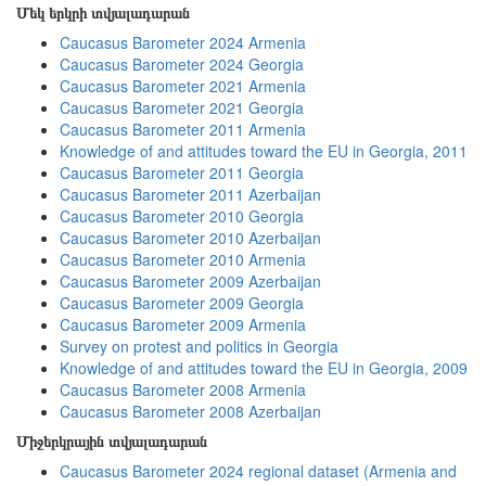
Մեկ երկրի տվյալադարան
Caucasus Barometer 2024 Armenia
Caucasus Barometer 2024 Georgia
Caucasus Barometer 2021 Armenia
Caucasus Barometer 2021 Georgia
Caucasus Barometer 2011 Armenia
Knowledge of and attitudes toward the EU in Georgia, 2011
Caucasus Barometer 2011 Georgia
Caucasus Barometer 2011 Azerbaijan
Caucasus Barometer 2010 Georgia
Caucasus Barometer 2010 Azerbaijan
Caucasus Barometer 2010 Armenia
Caucasus Barometer 2009 Azerbaijan
Caucasus Barometer 2009 Georgia
Caucasus Barometer 2009 Armenia
Survey on protest and politics in Georgia
Knowledge of and attitudes toward the EU in Georgia, 2009
Caucasus Barometer 2008 Armenia
Caucasus Barometer 2008 Azerbaijan
Միջերկրային տվյալադարան
Caucasus Barometer 2024 regional dataset (Armenia and