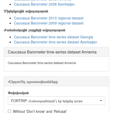
Caucasus Barometer 2008 Azerbaijan
Միջերկրային տվյալադարան
Caucasus Barometer 2010 regional dataset
Caucasus Barometer 2009 regional dataset
Ժամանակային շարքերի տվյալադարան
Caucasus Barometer time-series dataset Georgia
Caucasus Barometer time-series dataset Azerbaijan
Caucasus Barometer time-series dataset Armenia
Caucasus Barometer time-series dataset Armenia
Վերլուծել պատասխանները
Փոփոխական
FORTRIP: Ճանապարհորդե՞լ եք երկրից դուրս
Without 'Don't know' and 'Refusal'