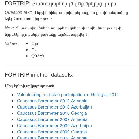
FORTRIP: Ճանապարհորդե՞լ եք երկրից դուրս
Question text:
Վերջին հինգ տարվա ընթացքում քանի՞ անգամ եք
եղել Հայաստանից դուրս։
Note:
Պատասխանների տարբերակները փոխվել են այո / ոչ-ի․
երթևեկությունների քանակը արձանագրվել է
Values:
Այո
Ոչ
ՉԳ/ՀՊ
FORTRIP in other datasets:
Մեկ երկրի տվյալադարան
Volunteering and civic participation in Georgia, 2011
Caucasus Barometer 2010 Armenia
Caucasus Barometer 2010 Azerbaijan
Caucasus Barometer 2010 Georgia
Caucasus Barometer 2009 Armenia
Caucasus Barometer 2009 Azerbaijan
Caucasus Barometer 2009 Georgia
Caucasus Barometer 2008 Armenia