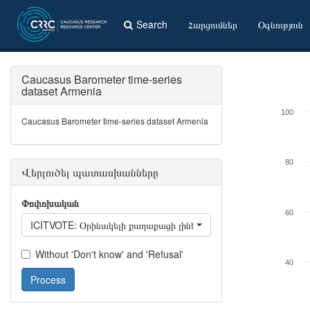
Search
Հարցումներ
Օգնություն
Caucasus Barometer time-series
dataset Armenia
100
Caucasus Barometer time-series dataset Armenia
80
Վերլուծել պատասխանները
Փոփոխական
60
ICITVOTE: Օրինակելի քաղաքացի լինելու համար կարևոր է․ քվե
Without 'Don't know' and 'Refusal'
40
Process