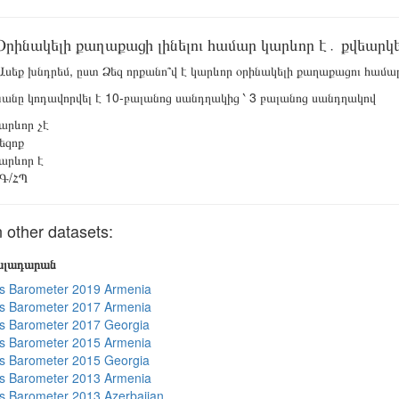
Օրինակելի քաղաքացի լինելու համար կարևոր է․ քվեարկե
սեք խնդրեմ, ըստ Ձեզ որքանո՞վ է կարևոր օրինակելի քաղաքացու համար
ը կոդավորվել է 10-բալանոց սանդղակից ՝ 3 բալանոց սանդղակով
արևոր չէ
եզոք
արևոր է
Գ/ՀՊ
 other datasets:
յալադարան
s Barometer 2019 Armenia
s Barometer 2017 Armenia
s Barometer 2017 Georgia
s Barometer 2015 Armenia
s Barometer 2015 Georgia
s Barometer 2013 Armenia
 Barometer 2013 Azerbaijan