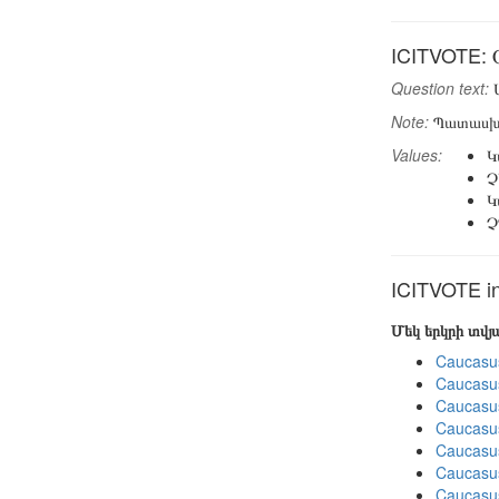
ICITVOTE: 
Question text:
Ա
Note:
Պատասխան
Values:
Կ
Չ
Կ
Չ
ICITVOTE in
Մեկ երկրի տվ
Caucasu
Caucasu
Caucasu
Caucasu
Caucasu
Caucasu
Caucasus