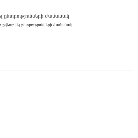
լ ընտրությունների ժամանակ
 քվեարկել ընտրությունների ժամանակ։