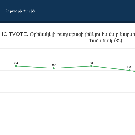
Ծրագրի մասին
ICITVOTE: Օրինակելի քաղաքացի լինելու համար կարևոր
ժամանակ (%)
84
84
82
80
արկել ընտրությունների ժամանակ