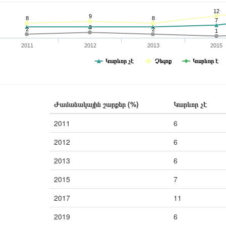
12
9
8
8
7
3
2
2
1
2011
2012
2013
2015
Կարևոր չէ
Չեզոք
Կարևոր է
Ժամանակային շարքեր (%)
Կարևոր չէ
2011
6
2012
6
2013
6
2015
7
2017
11
2019
6