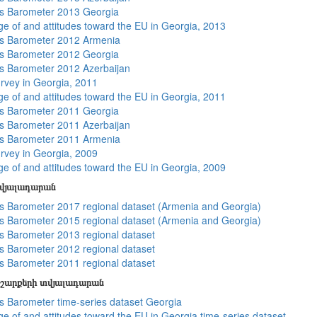
s Barometer 2013 Georgia
e of and attitudes toward the EU in Georgia, 2013
s Barometer 2012 Armenia
s Barometer 2012 Georgia
 Barometer 2012 Azerbaijan
rvey in Georgia, 2011
e of and attitudes toward the EU in Georgia, 2011
s Barometer 2011 Georgia
 Barometer 2011 Azerbaijan
s Barometer 2011 Armenia
rvey in Georgia, 2009
e of and attitudes toward the EU in Georgia, 2009
տվյալադարան
 Barometer 2017 regional dataset (Armenia and Georgia)
 Barometer 2015 regional dataset (Armenia and Georgia)
 Barometer 2013 regional dataset
 Barometer 2012 regional dataset
 Barometer 2011 regional dataset
շարքերի տվյալադարան
 Barometer time-series dataset Georgia
e of and attitudes toward the EU in Georgia time-series dataset