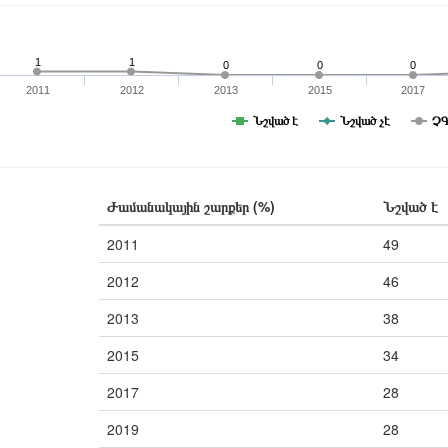
1
1
0
0
0
2011
2012
2013
2015
2017
Նշված է
Նշված չէ
ՉԳ
Ժամանակային շարքեր (%)
Նշված է
2011
49
2012
46
2013
38
2015
34
2017
28
2019
28