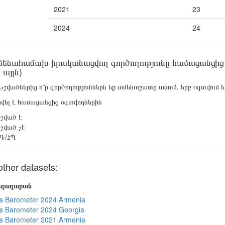
2021
23
2024
24
մենահաճախ իրականացվող գործողությունը համացանցից օ
 այլն)
շվածներից ո՞ր գործողություններն եք ամենաշատը անում, երբ օգտվում եք
վել է համացանցից օգտվողներին
շված է
շված չէ
Գ/ՀՊ
other datasets:
յալադարան
s Barometer 2024 Armenia
s Barometer 2024 Georgia
s Barometer 2021 Armenia