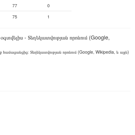
77
0
75
1
գտվելիս - Տեղեկատվության որոնում (Google,
 համացանցից։ Տեղեկատվության որոնում (Google, Wikipedia, և այլն)