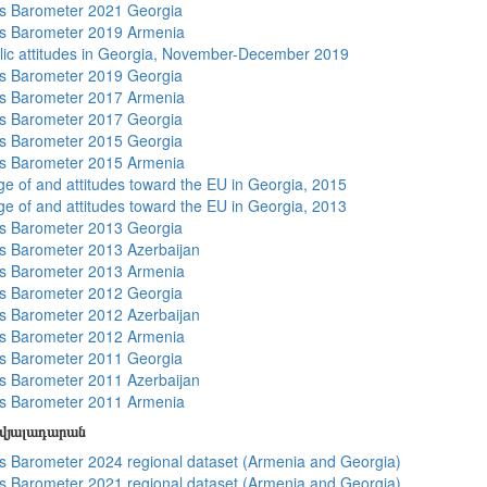
s Barometer 2021 Georgia
s Barometer 2019 Armenia
lic attitudes in Georgia, November-December 2019
s Barometer 2019 Georgia
s Barometer 2017 Armenia
s Barometer 2017 Georgia
s Barometer 2015 Georgia
s Barometer 2015 Armenia
e of and attitudes toward the EU in Georgia, 2015
e of and attitudes toward the EU in Georgia, 2013
s Barometer 2013 Georgia
 Barometer 2013 Azerbaijan
s Barometer 2013 Armenia
s Barometer 2012 Georgia
 Barometer 2012 Azerbaijan
s Barometer 2012 Armenia
s Barometer 2011 Georgia
 Barometer 2011 Azerbaijan
s Barometer 2011 Armenia
տվյալադարան
 Barometer 2024 regional dataset (Armenia and Georgia)
 Barometer 2021 regional dataset (Armenia and Georgia)