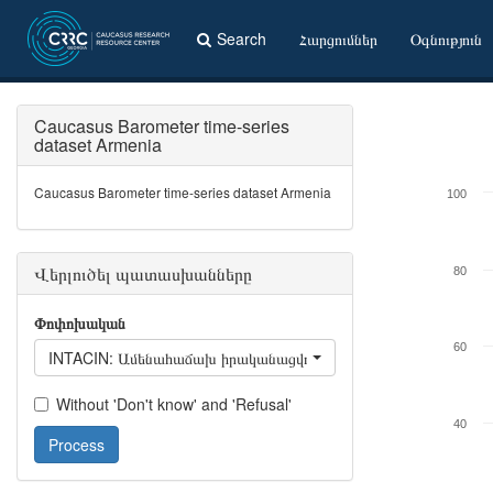
Search
Հարցումներ
Օգնություն
Caucasus Barometer time-series
dataset Armenia
Caucasus Barometer time-series dataset Armenia
100
Վերլուծել պատասխանները
80
Փոփոխական
60
INTACIN: Ամենահաճախ իրականացվող գործողությունը համացանցից
Without 'Don't know' and 'Refusal'
40
Process