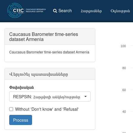
Search
Հարցումներ
Օգնություն
Caucasus Barometer time-series
dataset Armenia
100
Caucasus Barometer time-series dataset Armenia
80
Վերլուծել պատասխանները
Փոփոխական
60
RESPSIN: Հարցվողի անկեղծությունը
Without 'Don't know' and 'Refusal'
40
Process