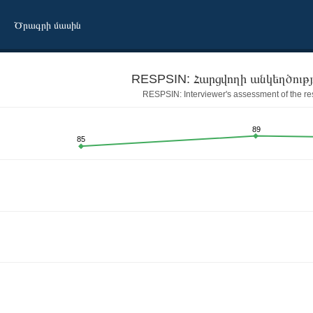
Ծրագրի մասին
RESPSIN: Interviewer's assessment of the r
89
85