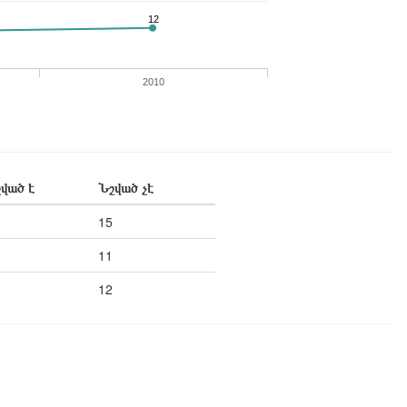
12
2010
ված է
Նշված չէ
15
11
12