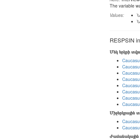
The variable wa
Values:
Ն
Ն
RESPSIN in 
Մեկ երկրի տվ
Caucasu
Caucasus
Caucasu
Caucasu
Caucasus
Caucasu
Caucasu
Caucasus
Միջերկրային 
Caucasus
Caucasus
Ժամանակային 