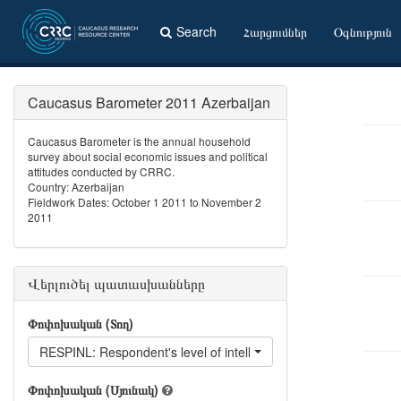
Search
Հարցումներ
Օգնություն
Caucasus Barometer 2011 Azerbaijan
Caucasus Barometer is the annual household
survey about social economic issues and political
attitudes conducted by CRRC.
Country: Azerbaijan
Fieldwork Dates: October 1 2011 to November 2
2011
Վերլուծել պատասխանները
Փոփոխական (Տող)
RESPINL: Respondent's level of intelligence
Փոփոխական (Սյունակ)