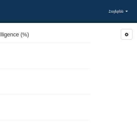
Հայերեն
lligence (%)