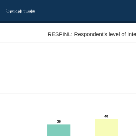
Ծրագրի մասին
RESPINL: Respondent's level of inte
40
36