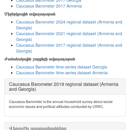
Caucasus Barometer 2017 Georgia
Caucasus Barometer 2017 Armenia
Միջերկրային տվյալադարան
Caucasus Barometer 2024 regional dataset (Armenia and
Georgia)
Caucasus Barometer 2021 regional dataset (Armenia and
Georgia)
Caucasus Barometer 2017 regional dataset (Armenia and
Georgia)
Ժամանակային շարքերի տվյալադարան
Caucasus Barometer time-series dataset Georgia
Caucasus Barometer time-series dataset Armenia
Caucasus Barometer 2019 regional dataset (Armenia
and Georgia)
Caucasus Barometer is the annual household survey about social
economic issues and political attitudes conducted by CRRC.
Վերլուծել պատասխանները