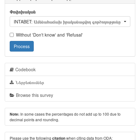
Փոփոխական
INTABET: Ամենահաճախ իրականացվող գործողությունը համացան
Without 'Don't know' and 'Refusal'
Process
Codebook
Ներբեռնումներ
Browse this survey
In some cases the percentages do not add up to 100 due to
Note:
decimal points and rounding.
Please use the following
when citing data from ODA:
citation