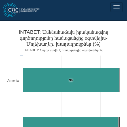
INTABET: Ամենահաճախ իրականացվող
գործողությունը համացանցից օգտվելիս-
Մոլեխաղեր, խաղադրույքներ (%)
INTABET: Հարցը տրվել է համացանցից օգտվողներին։
99
Armenia