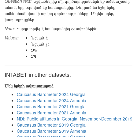
Question text:
Նշվածներից ո՞ր գործողություններն եք ամենաշատը
անում, երբ օգտվում եք համացանցից։ Խնդրում եմ նշել երեք
ամենահաճախակի արվող գործողությունները։ Մոլեխաղեր,
խաղադրույքներ
Note:
Հարցը տրվել է համացանցից օգտվողներին։
Values:
Նշված է
Նշված չէ
ՉԳ
ՀՊ
INTABET in other datasets:
Մեկ երկրի տվյալադարան
Caucasus Barometer 2024 Georgia
Caucasus Barometer 2024 Armenia
Caucasus Barometer 2021 Georgia
Caucasus Barometer 2021 Armenia
NDI: Public attitudes in Georgia, November-December 2019
Caucasus Barometer 2019 Georgia
Caucasus Barometer 2019 Armenia