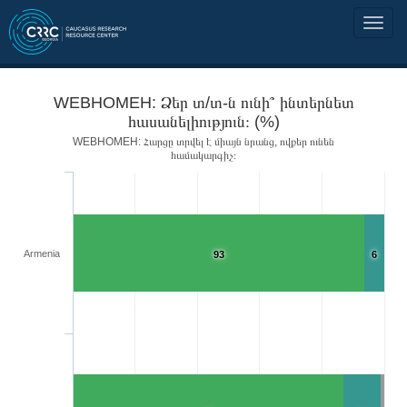
WEBHOMEH: Ձեր տ/տ-ն ունի՞ ինտերնետ
հասանելիություն։ (%)
WEBHOMEH: Հարցը տրվել է միայն նրանց, ովքեր ունեն
համակարգիչ։
Armenia
93
6