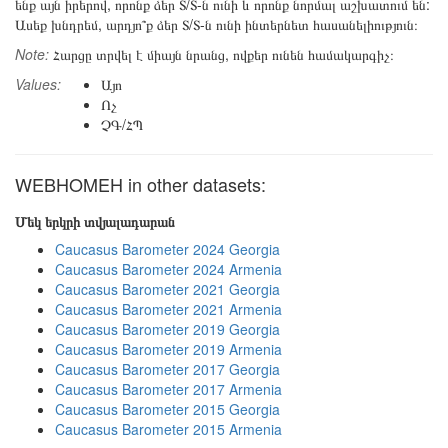
ենք այն իրերով, որոնք ձեր Տ/Տ-ն ունի և որոնք նորմալ աշխատում են:
Ասեք խնդրեմ, արդյո՞ք ձեր Տ/Տ-ն ունի ինտերնետ հասանելիություն։
Note:
Հարցը տրվել է միայն նրանց, ովքեր ունեն համակարգիչ։
Values:
Այո
Ոչ
ՉԳ/ՀՊ
WEBHOMEH in other datasets:
Մեկ երկրի տվյալադարան
Caucasus Barometer 2024 Georgia
Caucasus Barometer 2024 Armenia
Caucasus Barometer 2021 Georgia
Caucasus Barometer 2021 Armenia
Caucasus Barometer 2019 Georgia
Caucasus Barometer 2019 Armenia
Caucasus Barometer 2017 Georgia
Caucasus Barometer 2017 Armenia
Caucasus Barometer 2015 Georgia
Caucasus Barometer 2015 Armenia